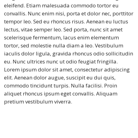
eleifend. Etiam malesuada commodo tortor eu
convallis. Nunc enim nisi, porta et dolor nec, porttitor
tempor leo. Sed eu rhoncus risus. Aenean eu luctus
lectus, vitae semper leo. Sed porta, nunc sit amet
scelerisque fermentum, lacus enim elementum
tortor, sed molestie nulla diam a leo. Vestibulum
iaculis dolor ligula, gravida rhoncus odio sollicitudin
eu. Nunc ultrices nunc ut odio feugiat fringilla.
Lorem ipsum dolor sit amet, consectetur adipiscing
elit. Aenean dolor augue, suscipit eu dui quis,
commodo tincidunt turpis. Nulla facilisi. Proin
aliquet rhoncus ipsum eget convallis. Aliquam
pretium vestibulum viverra.