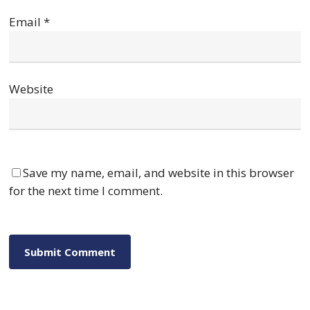
Email
*
Website
Save my name, email, and website in this browser
for the next time I comment.